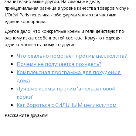
значительно выше другой. На самом же деле,
принципиальная разница в уровне качества товаров Vichy и
L’Oréal Paris невелика - обе фирмы являются частями
единой корпорации.
Другое дело, что конкретные кремы и гели действуют по-
разному из-за особенностей состава. Кому-то подходят
одни компоненты, кому-то другие.
Что реально помогает против целлюлита?
Почему не получается похудеть?
Комплексная программа для похудения
дома
Лучшие кремы против 'апельсиновой
корки'
Как бороться с СИЛЬНЫМ целлюлитом
Расскажите друзьям!