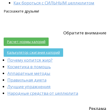
Как бороться с СИЛЬНЫМ целлюлитом
Расскажите друзьям!
Обратите внимание
Расчет нормы калорий
Калькулятор сжигания калорий
Почему копится жир?
Косметика в помощь
Аппаратные методы
Правильная диета
Лучшие упражнения
Народные средства от целлюлита
Реклама