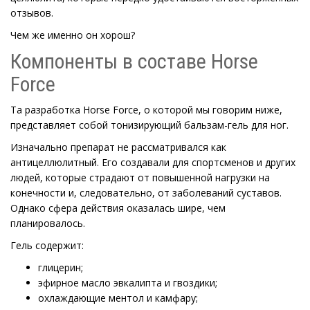
отзывов.
Чем же именно он хорош?
Компоненты в составе Horse
Force
Та разработка Horse Force, о которой мы говорим ниже,
представляет собой тонизирующий бальзам-гель для ног.
Изначально препарат не рассматривался как
антицеллюлитный. Его создавали для спортсменов и других
людей, которые страдают от повышенной нагрузки на
конечности и, следовательно, от заболеваний суставов.
Однако сфера действия оказалась шире, чем
планировалось.
Гель содержит:
глицерин;
эфирное масло эвкалипта и гвоздики;
охлаждающие ментол и камфару;