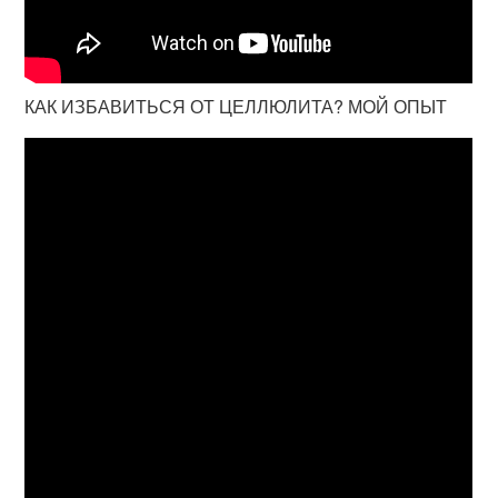
КАК ИЗБАВИТЬСЯ ОТ ЦЕЛЛЮЛИТА? МОЙ ОПЫТ