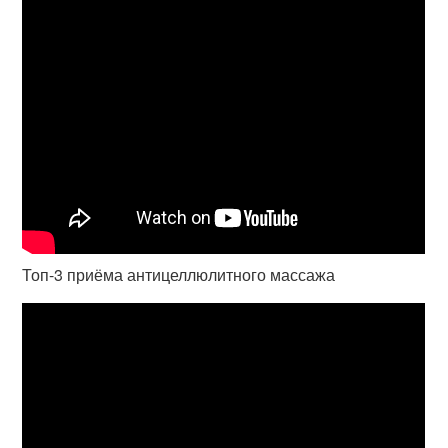
Топ-3 приёма антицеллюлитного массажа