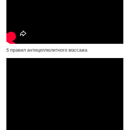
5 правил антицеллюлитного массажа