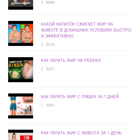
8684
КАКОЙ НАПИТОК СЖИГАЕТ ЖИР НА
ЖИВОТЕ В ДОМАШНИХ УСЛОВИЯХ БЫСТРО
И ЭФФЕКТИВНО
3216
КАК УБРАТЬ ЖИР НА РЕБРАХ
3201
КАК УБРАТЬ ЖИР С ЛЯШЕК ЗА 7 ДНЕЙ
3991
КАК УБРАТЬ ЖИР С ЖИВОТА ЗА 1 ДЕНЬ