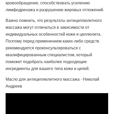
кровообращение, способствовать усилению
лимфодренажа и разрушению жировых отложений.
Важно помнить, что результаты антицеллюлитного
массажа могут отличаться в зависимости от
индивидуальных особенностей кожи и целлюлита.
Поэтому перед применением каких-либо средств
рекомендуется проконсультироваться с
квалифицированным специалистом, который
поможет подобрать наиболее подходящие
ингредиенты для вашего типа кожи и целей.
Масло для антицеллюлитного массажа - Николай
Андреев