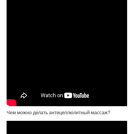
Чем можно делать антицеллюлитный массаж?