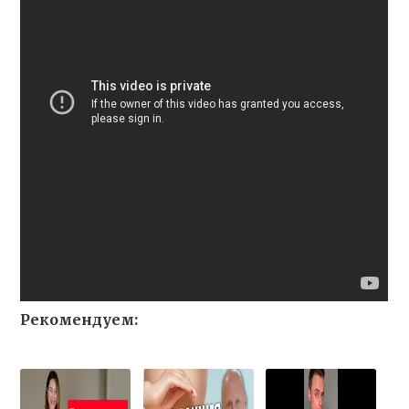
Рекомендуем: