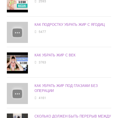
2593
КАК ПОДРОСТКУ УБРАТЬ ЖИР С ЯГОДИЦ
5477
КАК УБРАТЬ ЖИР С ВЕК
3763
КАК УБРАТЬ ЖИР ПОД ГЛАЗАМИ БЕЗ
ОПЕРАЦИИ
4161
СКОЛЬКО ДОЛЖЕН БЫТЬ ПЕРЕРЫВ МЕЖДУ