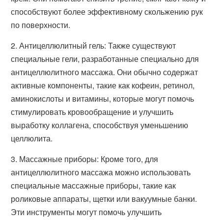
способствуют более эффективному скольжению рук
по поверхности.
2. Антицеллюлитный гель: Также существуют
специальные гели, разработанные специально для
антицеллюлитного массажа. Они обычно содержат
активные компоненты, такие как кофеин, ретинол,
аминокислоты и витамины, которые могут помочь
стимулировать кровообращение и улучшить
выработку коллагена, способствуя уменьшению
целлюлита.
3. Массажные приборы: Кроме того, для
антицеллюлитного массажа можно использовать
специальные массажные приборы, такие как
роликовые аппараты, щетки или вакуумные банки.
Эти инструменты могут помочь улучшить