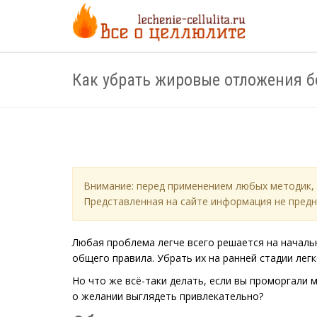
Как убрать жировые отложения 
Внимание: перед применением любых методик, 
Представленная на сайте информация не предн
Любая проблема легче всего решается на началь
общего правила. Убрать их на ранней стадии легко
Но что же всё-таки делать, если вы проморгали 
о желании выглядеть привлекательно?