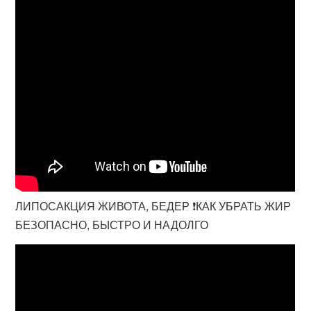
ЛИПОСАКЦИЯ ЖИВОТА, БЕДЕР ❗КАК УБРАТЬ ЖИР
БЕЗОПАСНО, БЫСТРО И НАДОЛГО