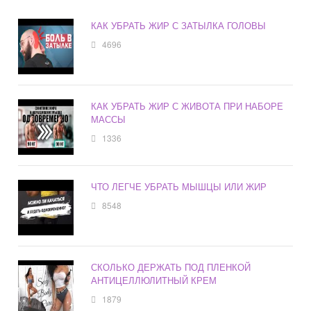
КАК УБРАТЬ ЖИР С ЗАТЫЛКА ГОЛОВЫ
4696
КАК УБРАТЬ ЖИР С ЖИВОТА ПРИ НАБОРЕ
МАССЫ
1336
ЧТО ЛЕГЧЕ УБРАТЬ МЫШЦЫ ИЛИ ЖИР
8548
СКОЛЬКО ДЕРЖАТЬ ПОД ПЛЕНКОЙ
АНТИЦЕЛЛЮЛИТНЫЙ КРЕМ
1879