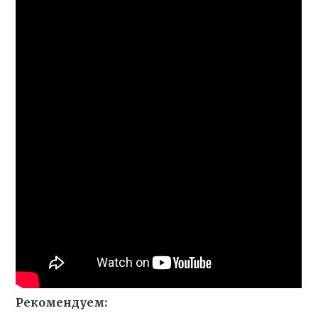
Рекомендуем: