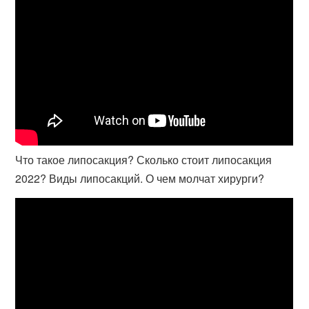
Что такое липосакция? Сколько стоит липосакция
2022? Виды липосакций. О чем молчат хирурги?