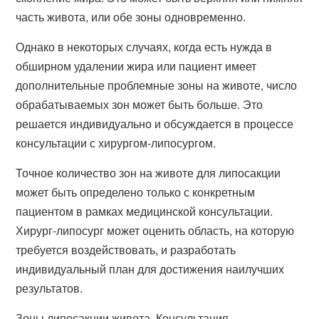
часть живота, или обе зоны одновременно.
Однако в некоторых случаях, когда есть нужда в
обширном удалении жира или пациент имеет
дополнительные проблемные зоны на животе, число
обрабатываемых зон может быть больше. Это
решается индивидуально и обсуждается в процессе
консультации с хирургом-липосургом.
Точное количество зон на животе для липосакции
может быть определено только с конкретным
пациентом в рамках медицинской консультации.
Хирург-липосург может оценить область, на которую
требуется воздействовать, и разработать
индивидуальный план для достижения наилучших
результатов.
Зоны липосакции живота. Консультация