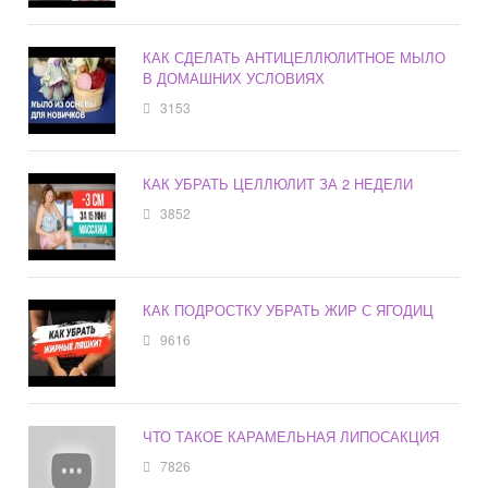
КАК СДЕЛАТЬ АНТИЦЕЛЛЮЛИТНОЕ МЫЛО
В ДОМАШНИХ УСЛОВИЯХ
3153
КАК УБРАТЬ ЦЕЛЛЮЛИТ ЗА 2 НЕДЕЛИ
3852
КАК ПОДРОСТКУ УБРАТЬ ЖИР С ЯГОДИЦ
9616
ЧТО ТАКОЕ КАРАМЕЛЬНАЯ ЛИПОСАКЦИЯ
7826