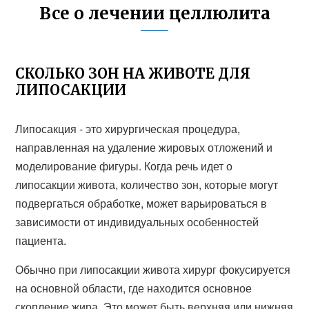
Все о лечении целлюлита
СКОЛЬКО ЗОН НА ЖИВОТЕ ДЛЯ
ЛИПОСАКЦИИ
Липосакция - это хирургическая процедура,
направленная на удаление жировых отложений и
моделирование фигуры. Когда речь идет о
липосакции живота, количество зон, которые могут
подвергаться обработке, может варьироваться в
зависимости от индивидуальных особенностей
пациента.
Обычно при липосакции живота хирург фокусируется
на основной области, где находится основное
скопление жира. Это может быть верхняя или нижняя