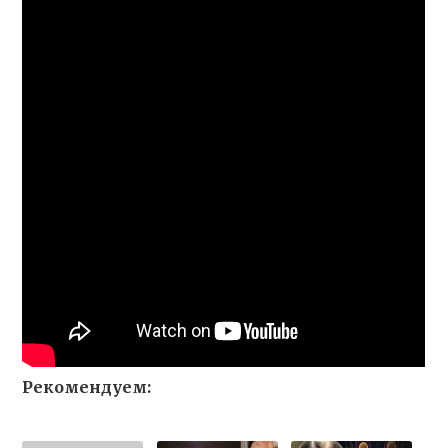
Рекомендуем: