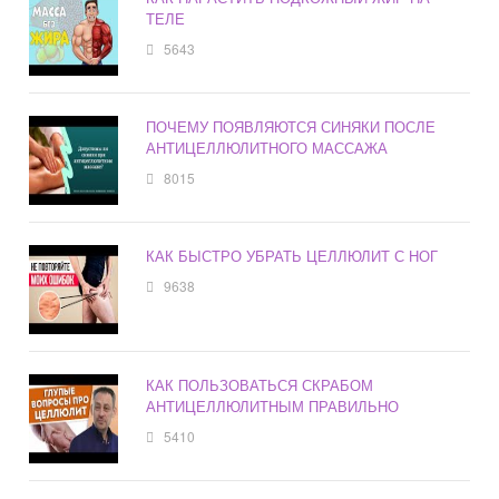
ТЕЛЕ
5643
ПОЧЕМУ ПОЯВЛЯЮТСЯ СИНЯКИ ПОСЛЕ
АНТИЦЕЛЛЮЛИТНОГО МАССАЖА
8015
КАК БЫСТРО УБРАТЬ ЦЕЛЛЮЛИТ С НОГ
9638
КАК ПОЛЬЗОВАТЬСЯ СКРАБОМ
АНТИЦЕЛЛЮЛИТНЫМ ПРАВИЛЬНО
5410