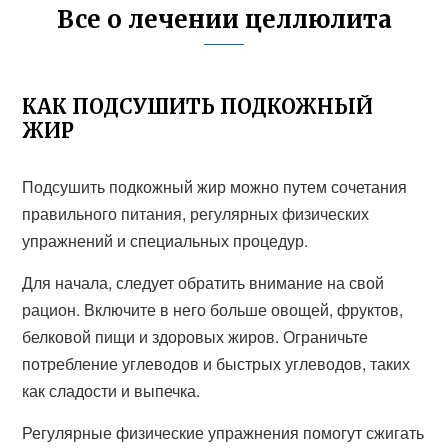
Все о лечении целлюлита
КАК ПОДСУШИТЬ ПОДКОЖНЫЙ
ЖИР
Подсушить подкожный жир можно путем сочетания
правильного питания, регулярных физических
упражнений и специальных процедур.
Для начала, следует обратить внимание на свой
рацион. Включите в него больше овощей, фруктов,
белковой пищи и здоровых жиров. Ограничьте
потребление углеводов и быстрых углеводов, таких
как сладости и выпечка.
Регулярные физические упражнения помогут сжигать