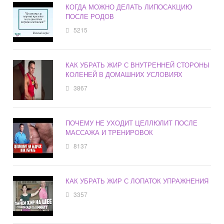
КОГДА МОЖНО ДЕЛАТЬ ЛИПОСАКЦИЮ
ПОСЛЕ РОДОВ
5215
КАК УБРАТЬ ЖИР С ВНУТРЕННЕЙ СТОРОНЫ
КОЛЕНЕЙ В ДОМАШНИХ УСЛОВИЯХ
3867
ПОЧЕМУ НЕ УХОДИТ ЦЕЛЛЮЛИТ ПОСЛЕ
МАССАЖА И ТРЕНИРОВОК
8137
КАК УБРАТЬ ЖИР С ЛОПАТОК УПРАЖНЕНИЯ
3357