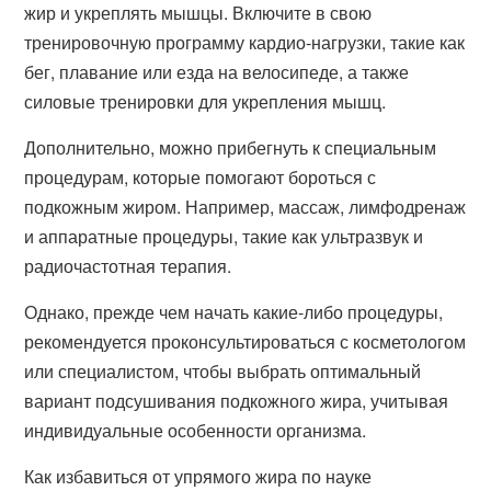
жир и укреплять мышцы. Включите в свою
тренировочную программу кардио-нагрузки, такие как
бег, плавание или езда на велосипеде, а также
силовые тренировки для укрепления мышц.
Дополнительно, можно прибегнуть к специальным
процедурам, которые помогают бороться с
подкожным жиром. Например, массаж, лимфодренаж
и аппаратные процедуры, такие как ультразвук и
радиочастотная терапия.
Однако, прежде чем начать какие-либо процедуры,
рекомендуется проконсультироваться с косметологом
или специалистом, чтобы выбрать оптимальный
вариант подсушивания подкожного жира, учитывая
индивидуальные особенности организма.
Как избавиться от упрямого жира по науке