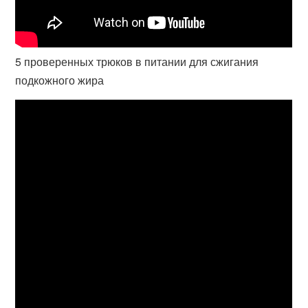
5 проверенных трюков в питании для сжигания
подкожного жира