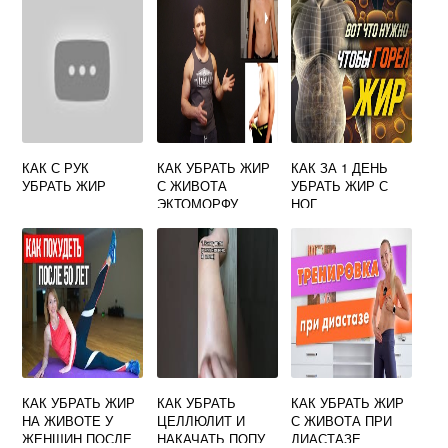
КАК С РУК
КАК УБРАТЬ ЖИР
КАК ЗА 1 ДЕНЬ
УБРАТЬ ЖИР
С ЖИВОТА
УБРАТЬ ЖИР С
ЭКТОМОРФУ
НОГ
КАК УБРАТЬ ЖИР
КАК УБРАТЬ
КАК УБРАТЬ ЖИР
НА ЖИВОТЕ У
ЦЕЛЛЮЛИТ И
С ЖИВОТА ПРИ
ЖЕНЩИН ПОСЛЕ
НАКАЧАТЬ ПОПУ
ДИАСТАЗЕ