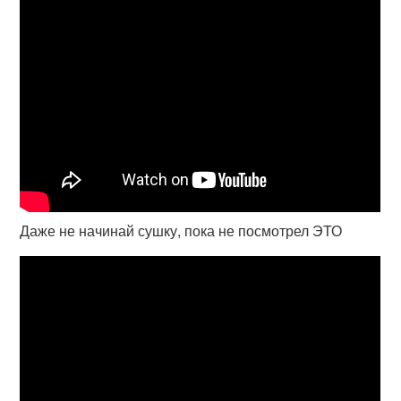
Даже не начинай сушку, пока не посмотрел ЭТО