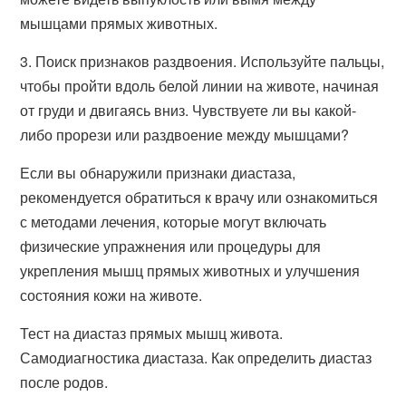
мышцами прямых животных.
3. Поиск признаков раздвоения. Используйте пальцы,
чтобы пройти вдоль белой линии на животе, начиная
от груди и двигаясь вниз. Чувствуете ли вы какой-
либо прорези или раздвоение между мышцами?
Если вы обнаружили признаки диастаза,
рекомендуется обратиться к врачу или ознакомиться
с методами лечения, которые могут включать
физические упражнения или процедуры для
укрепления мышц прямых животных и улучшения
состояния кожи на животе.
Тест на диастаз прямых мышц живота.
Самодиагностика диастаза. Как определить диастаз
после родов.