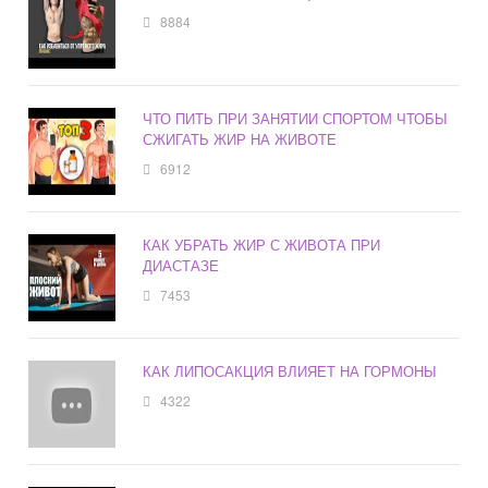
8884
ЧТО ПИТЬ ПРИ ЗАНЯТИИ СПОРТОМ ЧТОБЫ
СЖИГАТЬ ЖИР НА ЖИВОТЕ
6912
КАК УБРАТЬ ЖИР С ЖИВОТА ПРИ
ДИАСТАЗЕ
7453
КАК ЛИПОСАКЦИЯ ВЛИЯЕТ НА ГОРМОНЫ
4322