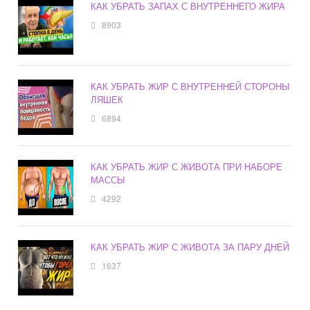
КАК УБРАТЬ ЗАПАХ С ВНУТРЕННЕГО ЖИРА
8903
КАК УБРАТЬ ЖИР С ВНУТРЕННЕЙ СТОРОНЫ
ЛЯШЕК
6894
КАК УБРАТЬ ЖИР С ЖИВОТА ПРИ НАБОРЕ
МАССЫ
4292
КАК УБРАТЬ ЖИР С ЖИВОТА ЗА ПАРУ ДНЕЙ
1637