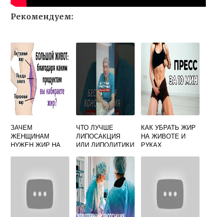
Рекомендуем:
ЗАЧЕМ
ЧТО ЛУЧШЕ
КАК УБРАТЬ ЖИР
ЖЕНЩИНАМ
ЛИПОСАКЦИЯ
НА ЖИВОТЕ И
НУЖЕН ЖИР НА
ИЛИ ЛИПОЛИТИКИ
РУКАХ
ЖИВОТЕ