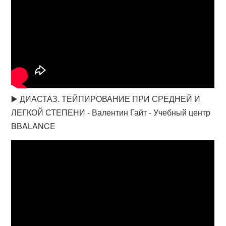
▶️ ДИАСТАЗ. ТЕЙПИРОВАНИЕ ПРИ СРЕДНЕЙ И
ЛЕГКОЙ СТЕПЕНИ - Валентин Гайт - Учебный центр
BBALANCE