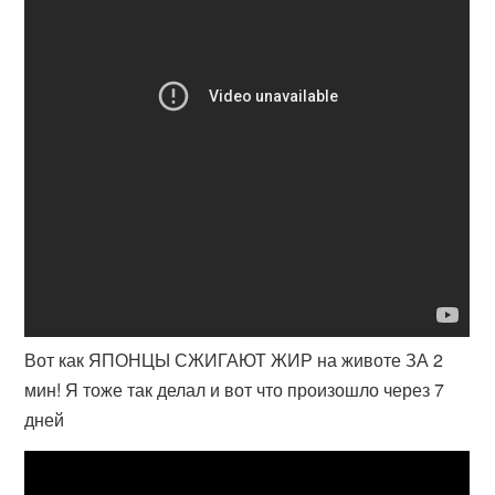
Вот как ЯПОНЦЫ СЖИГАЮТ ЖИР на животе ЗА 2
мин! Я тоже так делал и вот что произошло через 7
дней