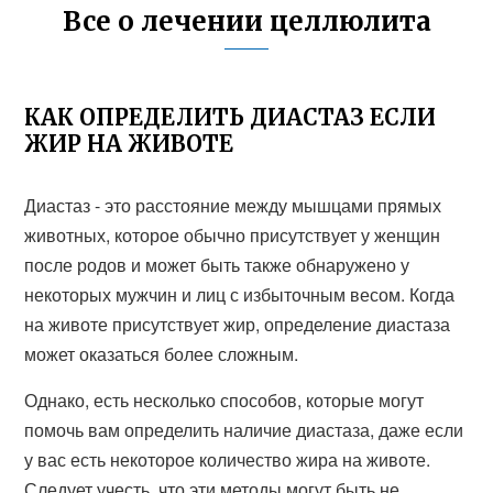
Все о лечении целлюлита
КАК ОПРЕДЕЛИТЬ ДИАСТАЗ ЕСЛИ
ЖИР НА ЖИВОТЕ
Диастаз - это расстояние между мышцами прямых
животных, которое обычно присутствует у женщин
после родов и может быть также обнаружено у
некоторых мужчин и лиц с избыточным весом. Когда
на животе присутствует жир, определение диастаза
может оказаться более сложным.
Однако, есть несколько способов, которые могут
помочь вам определить наличие диастаза, даже если
у вас есть некоторое количество жира на животе.
Следует учесть, что эти методы могут быть не