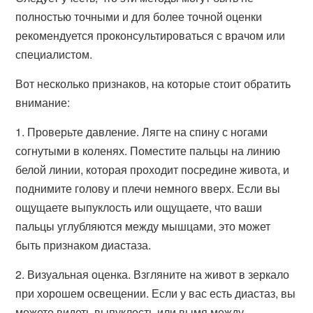
полностью точными и для более точной оценки
рекомендуется проконсультироваться с врачом или
специалистом.
Вот несколько признаков, на которые стоит обратить
внимание:
1. Проверьте давление. Лягте на спину с ногами
согнутыми в коленях. Поместите пальцы на линию
белой линии, которая проходит посредине живота, и
поднимите голову и плечи немного вверх. Если вы
ощущаете выпуклость или ощущаете, что ваши
пальцы углубляются между мышцами, это может
быть признаком диастаза.
2. Визуальная оценка. Взгляните на живот в зеркало
при хорошем освещении. Если у вас есть диастаз, вы
можете видеть выпуклость или вымя между