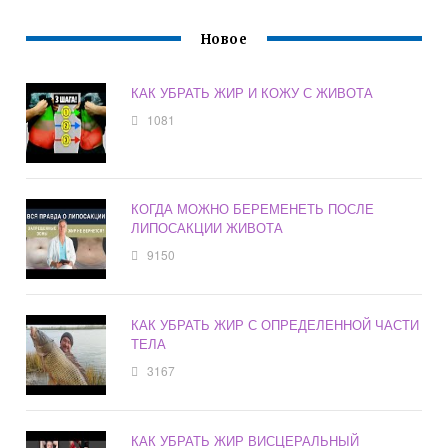
Новое
КАК УБРАТЬ ЖИР И КОЖУ С ЖИВОТА
1081
КОГДА МОЖНО БЕРЕМЕНЕТЬ ПОСЛЕ
ЛИПОСАКЦИИ ЖИВОТА
9150
КАК УБРАТЬ ЖИР С ОПРЕДЕЛЕННОЙ ЧАСТИ
ТЕЛА
3167
КАК УБРАТЬ ЖИР ВИСЦЕРАЛЬНЫЙ