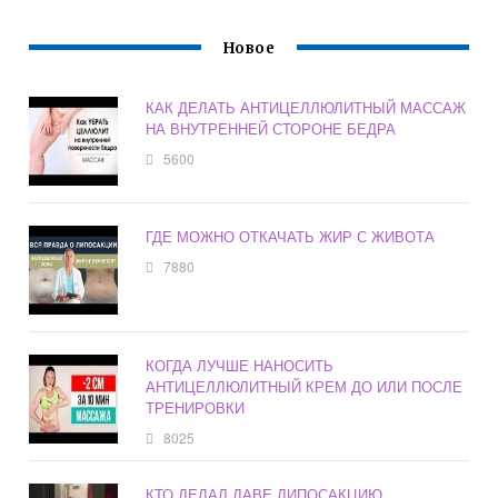
Новое
КАК ДЕЛАТЬ АНТИЦЕЛЛЮЛИТНЫЙ МАССАЖ
НА ВНУТРЕННЕЙ СТОРОНЕ БЕДРА
5600
ГДЕ МОЖНО ОТКАЧАТЬ ЖИР С ЖИВОТА
7880
КОГДА ЛУЧШЕ НАНОСИТЬ
АНТИЦЕЛЛЮЛИТНЫЙ КРЕМ ДО ИЛИ ПОСЛЕ
ТРЕНИРОВКИ
8025
КТО ДЕЛАЛ ДАВЕ ЛИПОСАКЦИЮ