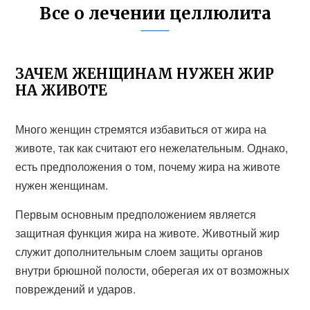
Все о лечении целлюлита
ЗАЧЕМ ЖЕНЩИНАМ НУЖЕН ЖИР
НА ЖИВОТЕ
Много женщин стремятся избавиться от жира на
животе, так как считают его нежелательным. Однако,
есть предположения о том, почему жира на животе
нужен женщинам.
Первым основным предположением является
защитная функция жира на животе. Животный жир
служит дополнительным слоем защиты органов
внутри брюшной полости, оберегая их от возможных
повреждений и ударов.