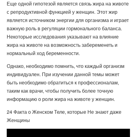
Еще одной гипотезой является связь жира на животе
с репродуктивной функцией у женщин. Этот жир
является источником энергии для организма и играет
важную роль в регуляции гормонального баланса.
Некоторые исследования указывают на влияние
жира на животе на возможность забеременеть и
нормальный ход беременности.
Однако, необходимо помнить, что каждый организм
индивидуален. При изучении данной темы может
быть необходимо обратиться к профессионалам,
таким как врачи, чтобы получить более точную
информацию о роли жира на животе у женщин.
24 Факта о Женском Теле, которые Не знают даже
Женщины