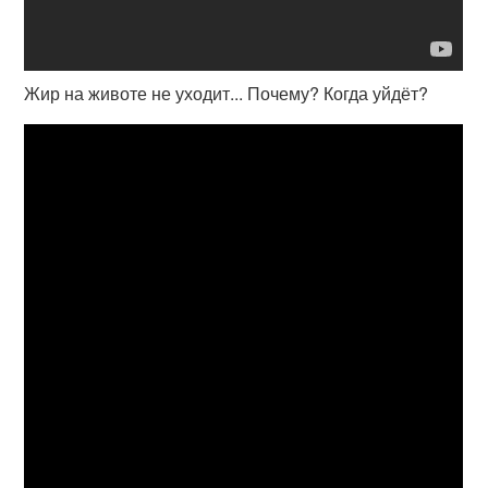
Жир на животе не уходит... Почему? Когда уйдёт?