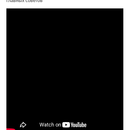
главных советов