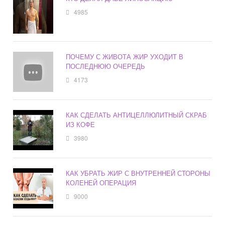
4985
ПОЧЕМУ С ЖИВОТА ЖИР УХОДИТ В
ПОСЛЕДНЮЮ ОЧЕРЕДЬ
4173
КАК СДЕЛАТЬ АНТИЦЕЛЛЮЛИТНЫЙ СКРАБ
ИЗ КОФЕ
3980
КАК УБРАТЬ ЖИР С ВНУТРЕННЕЙ СТОРОНЫ
КОЛЕНЕЙ ОПЕРАЦИЯ
9000