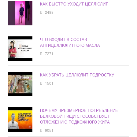
КАК БЫСТРО УХОДИТ ЦЕЛЛЮЛИТ
2488
ЧТО ВХОДИТ В СОСТАВ
АНТИЦЕЛЛЮЛИТНОГО МАСЛА
7271
КАК УБРАТЬ ЦЕЛЛЮЛИТ ПОДРОСТКУ
1501
ПОЧЕМУ ЧРЕЗМЕРНОЕ ПОТРЕБЛЕНИЕ
БЕЛКОВОЙ ПИЩИ СПОСОБСТВУЕТ
ОТЛОЖЕНИЮ ПОДКОЖНОГО ЖИРА
9051