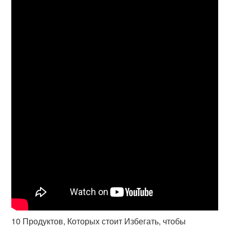
10 Продуктов, Которых стоит Избегать, чтобы