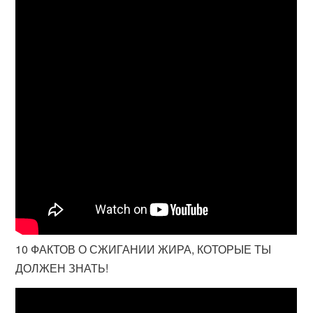
10 ФАКТОВ О СЖИГАНИИ ЖИРА, КОТОРЫЕ ТЫ
ДОЛЖЕН ЗНАТЬ!