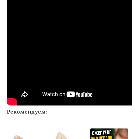
Рекомендуем: