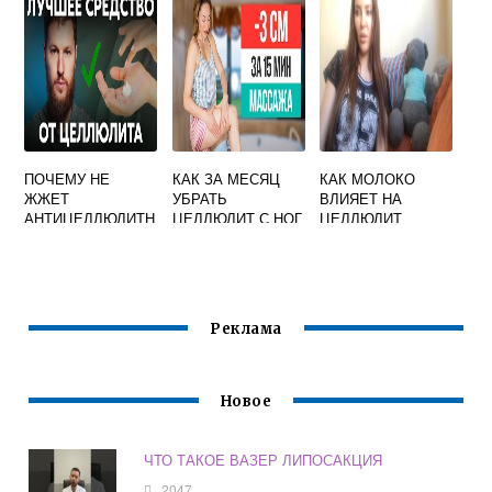
ПОЧЕМУ НЕ
КАК ЗА МЕСЯЦ
КАК МОЛОКО
ЖЖЕТ
УБРАТЬ
ВЛИЯЕТ НА
АНТИЦЕЛЛЮЛИТН
ЦЕЛЛЮЛИТ С НОГ
ЦЕЛЛЮЛИТ
ЫЙ КРЕМ
И ЯГОДИЦ
Реклама
Новое
ЧТО ТАКОЕ ВАЗЕР ЛИПОСАКЦИЯ
2047