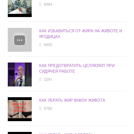
8984
КАК ИЗБАВИТЬСЯ ОТ ЖИРА НА ЖИВОТЕ И
ЯГОДИЦАХ
6955
КАК ПРЕДОТВРАТИТЬ ЦЕЛЛЮЛИТ ПРИ
СИДЯЧЕЙ РАБОТЕ
2291
КАК УБРАТЬ ЖИР ВНИЗУ ЖИВОТА
9782