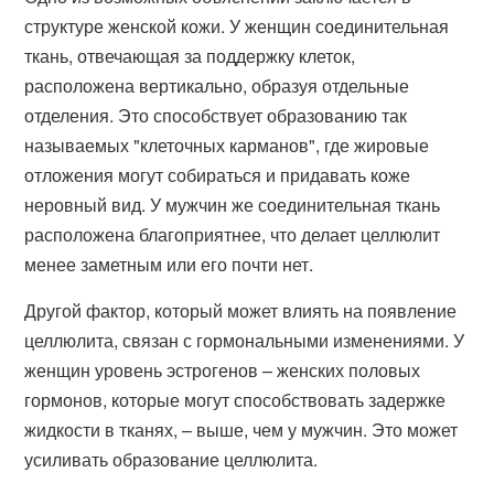
структуре женской кожи. У женщин соединительная
ткань, отвечающая за поддержку клеток,
расположена вертикально, образуя отдельные
отделения. Это способствует образованию так
называемых "клеточных карманов", где жировые
отложения могут собираться и придавать коже
неровный вид. У мужчин же соединительная ткань
расположена благоприятнее, что делает целлюлит
менее заметным или его почти нет.
Другой фактор, который может влиять на появление
целлюлита, связан с гормональными изменениями. У
женщин уровень эстрогенов – женских половых
гормонов, которые могут способствовать задержке
жидкости в тканях, – выше, чем у мужчин. Это может
усиливать образование целлюлита.