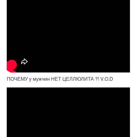
ПОЧЕМУ у мужчин НЕТ ЦЕЛЛЮЛИТА ?! V.O.D