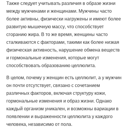
Также следует учитывать различия в образе жизни
между мужчинами и женщинами. Мужчины часто
более активны, физически нагружены и имеют более
развитую мышечную массу, что способствует
сгоранию жира. В то же время, женщины часто
сталкиваются с факторами, такими как более низкая
физическая активность, нарушение обмена веществ
и гормональные изменения, которые могут
способствовать образованию целлюлита.
В целом, почему у женщин есть целлюлит, а у мужчин
он почти отсутствует, связано с сочетанием
различных факторов, включая структуру кожи,
гормональные изменения и образ жизни. Однако
каждый организм уникален, и возможны вариации в
появлении и выраженности целлюлита у каждого
человека, независимо от пола.