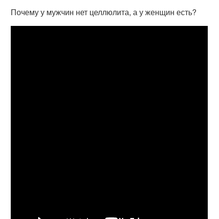
Почему у мужчин нет целлюлита, а у женщин есть?