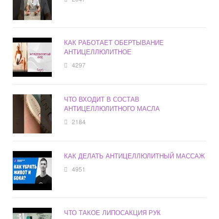
КАК РАБОТАЕТ ОБЕРТЫВАНИЕ
АНТИЦЕЛЛЮЛИТНОЕ
4297
ЧТО ВХОДИТ В СОСТАВ
АНТИЦЕЛЛЮЛИТНОГО МАСЛА
2184
КАК ДЕЛАТЬ АНТИЦЕЛЛЮЛИТНЫЙ МАССАЖ
4951
ЧТО ТАКОЕ ЛИПОСАКЦИЯ РУК