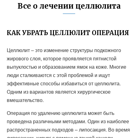
Все о лечении целлюлита
КАК УБРАТЬ ЦЕЛЛЮЛИТ ОПЕРАЦИЯ
Целлюлит – это изменение структуры подкожного
жирового слоя, которое проявляется пятнистой
выпуклостью и образованием ямок на коже. Многие
люди сталкиваются с этой проблемой и ищут
эффективные способы избавиться от целлюлита.
Одним из вариантов является хирургическое
вмешательство.
Операция по удалению целлюлита может быть
проведена различными методами. Один из наиболее
распространенных подходов – липосакция. Во время
липосакции, хирург с помощью тонкой канюли