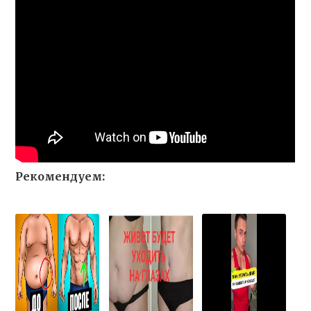
Рекомендуем: