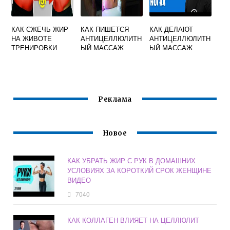
КАК СЖЕЧЬ ЖИР
КАК ПИШЕТСЯ
КАК ДЕЛАЮТ
НА ЖИВОТЕ
АНТИЦЕЛЛЮЛИТН
АНТИЦЕЛЛЮЛИТН
ТРЕНИРОВКИ
ЫЙ МАССАЖ
ЫЙ МАССАЖ
БЕДЕР И ЯГОДИЦ
ВИДЕО
Реклама
Новое
КАК УБРАТЬ ЖИР С РУК В ДОМАШНИХ
УСЛОВИЯХ ЗА КОРОТКИЙ СРОК ЖЕНЩИНЕ
ВИДЕО
7040
КАК КОЛЛАГЕН ВЛИЯЕТ НА ЦЕЛЛЮЛИТ