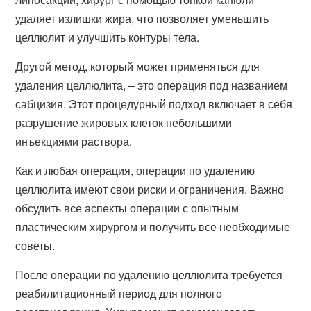
удаляет излишки жира, что позволяет уменьшить
целлюлит и улучшить контуры тела.
Другой метод, который может применяться для
удаления целлюлита, – это операция под названием
сабцизия. Этот процедурный подход включает в себя
разрушение жировых клеток небольшими
инъекциями раствора.
Как и любая операция, операции по удалению
целлюлита имеют свои риски и ограничения. Важно
обсудить все аспекты операции с опытным
пластическим хирургом и получить все необходимые
советы.
После операции по удалению целлюлита требуется
реабилитационный период для полного