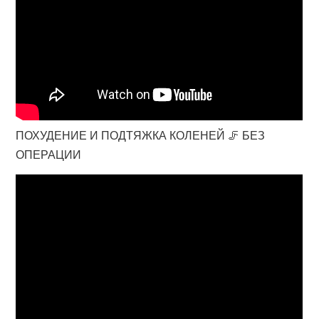
ПОХУДЕНИЕ И ПОДТЯЖКА КОЛЕНЕЙ 🦵 БЕЗ
ОПЕРАЦИИ