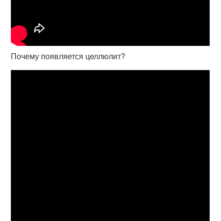
Почему появляется целлюлит?