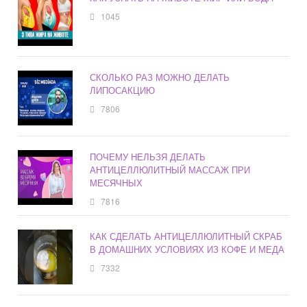
1045
СКОЛЬКО РАЗ МОЖНО ДЕЛАТЬ
ЛИПОСАКЦИЮ
7806
ПОЧЕМУ НЕЛЬЗЯ ДЕЛАТЬ
АНТИЦЕЛЛЮЛИТНЫЙ МАССАЖ ПРИ
МЕСЯЧНЫХ
7816
КАК СДЕЛАТЬ АНТИЦЕЛЛЮЛИТНЫЙ СКРАБ
В ДОМАШНИХ УСЛОВИЯХ ИЗ КОФЕ И МЕДА
7332