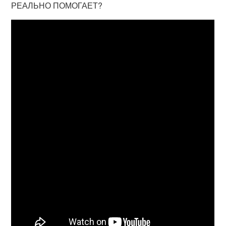
РЕАЛЬНО ПОМОГАЕТ?