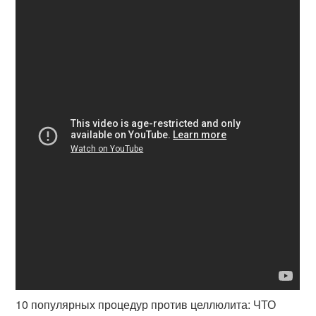
10 популярных процедур против целлюлита: ЧТО