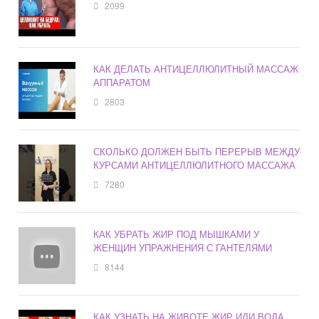
2099
КАК ДЕЛАТЬ АНТИЦЕЛЛЮЛИТНЫЙ МАССАЖ
АППАРАТОМ
2803
СКОЛЬКО ДОЛЖЕН БЫТЬ ПЕРЕРЫВ МЕЖДУ
КУРСАМИ АНТИЦЕЛЛЮЛИТНОГО МАССАЖА
7280
КАК УБРАТЬ ЖИР ПОД МЫШКАМИ У
ЖЕНЩИН УПРАЖНЕНИЯ С ГАНТЕЛЯМИ
8144
КАК УЗНАТЬ НА ЖИВОТЕ ЖИР ИЛИ ВОДА