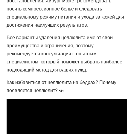
восстановления. Хирург может рекомендовать
носить компрессионное белье и следовать
специальному режиму питания и ухода за кожей для
достижения наилучших результатов.
Все варианты удаления целлюлита имеют свои
преимущества и ограничения, поэтому
рекомендуется консультация с опытным
специалистом, который поможет выбрать наиболее
подходящий метод для ваших нужд.
Как избавиться от целлюлита на бедрах? Почему
появляется целлюлит? 📣