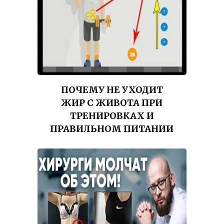
ПОЧЕМУ НЕ УХОДИТ
ЖИР С ЖИВОТА ПРИ
ТРЕНИРОВКАХ И
ПРАВИЛЬНОМ ПИТАНИИ