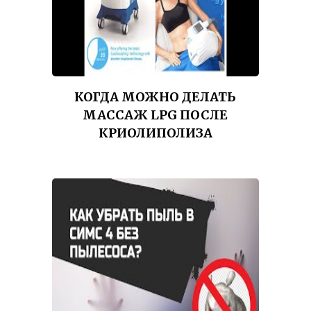
КОГДА МОЖНО ДЕЛАТЬ
МАССАЖ LPG ПОСЛЕ
КРИОЛИПОЛИЗА