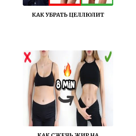
КАК УБРАТЬ ЦЕЛЛЮЛИТ
КАК СЖЕЧЬ ЖИР НА