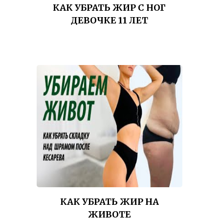
КАК УБРАТЬ ЖИР С НОГ
ДЕВОЧКЕ 11 ЛЕТ
КАК УБРАТЬ ЖИР НА
ЖИВОТЕ