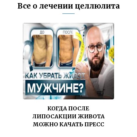
Все о лечении целлюлита
КОГДА ПОСЛЕ
ЛИПОСАКЦИИ ЖИВОТА
МОЖНО КАЧАТЬ ПРЕСС