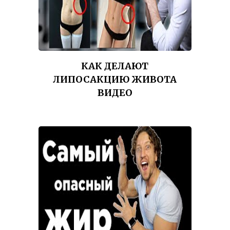
КАК ДЕЛАЮТ
ЛИПОСАКЦИЮ ЖИВОТА
ВИДЕО