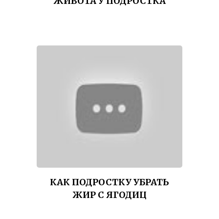
ЖИВОТА У ПОДРОСТКА
КАК ПОДРОСТКУ УБРАТЬ
ЖИР С ЯГОДИЦ