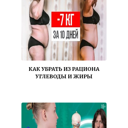
КАК УБРАТЬ ИЗ РАЦИОНА
УГЛЕВОДЫ И ЖИРЫ