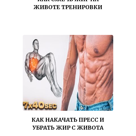
ЖИВОТЕ ТРЕНИРОВКИ
КАК НАКАЧАТЬ ПРЕСС И
УБРАТЬ ЖИР С ЖИВОТА