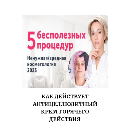
КАК ДЕЙСТВУЕТ
АНТИЦЕЛЛЮЛИТНЫЙ
КРЕМ ГОРЯЧЕГО
ДЕЙСТВИЯ