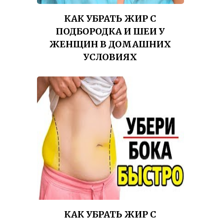
КАК УБРАТЬ ЖИР С
ПОДБОРОДКА И ШЕИ У
ЖЕНЩИН В ДОМАШНИХ
УСЛОВИЯХ
КАК УБРАТЬ ЖИР С