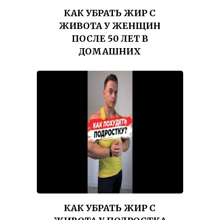
КАК УБРАТЬ ЖИР С
ЖИВОТА У ЖЕНЩИН
ПОСЛЕ 50 ЛЕТ В
ДОМАШНИХ
КАК УБРАТЬ ЖИР С