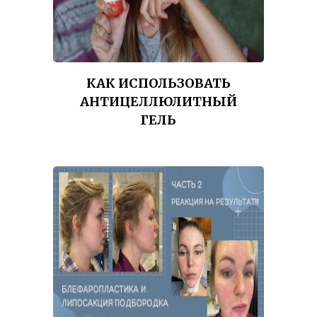
КАК ИСПОЛЬЗОВАТЬ
АНТИЦЕЛЛЮЛИТНЫЙ
ГЕЛЬ