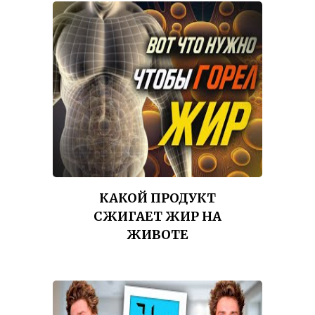
КАКОЙ ПРОДУКТ
СЖИГАЕТ ЖИР НА
ЖИВОТЕ