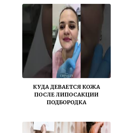
КУДА ДЕВАЕТСЯ КОЖА
ПОСЛЕ ЛИПОСАКЦИИ
ПОДБОРОДКА