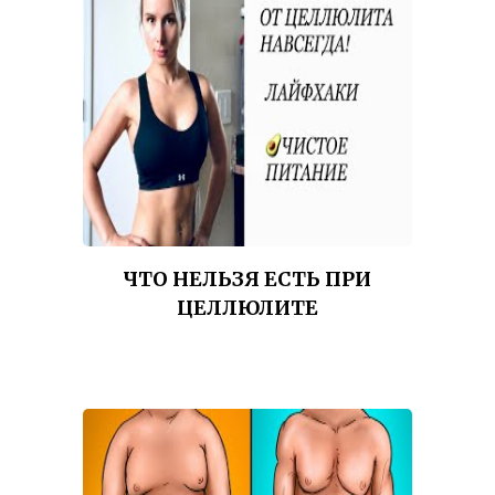
ЧТО НЕЛЬЗЯ ЕСТЬ ПРИ
ЦЕЛЛЮЛИТЕ