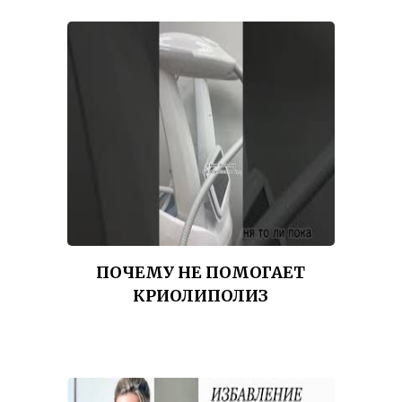
ПОЧЕМУ НЕ ПОМОГАЕТ
КРИОЛИПОЛИЗ