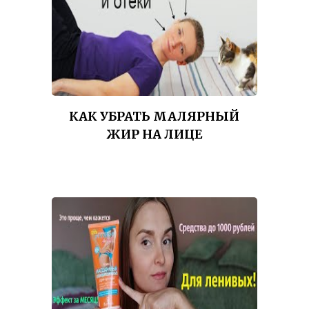
КАК УБРАТЬ МАЛЯРНЫЙ
ЖИР НА ЛИЦЕ