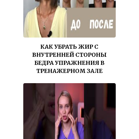
КАК УБРАТЬ ЖИР С
ВНУТРЕННЕЙ СТОРОНЫ
БЕДРА УПРАЖНЕНИЯ В
ТРЕНАЖЕРНОМ ЗАЛЕ