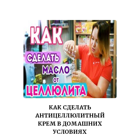
КАК СДЕЛАТЬ
АНТИЦЕЛЛЮЛИТНЫЙ
КРЕМ В ДОМАШНИХ
УСЛОВИЯХ