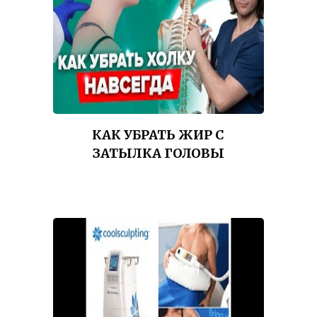
КАК УБРАТЬ ЖИР С
ЗАТЫЛКА ГОЛОВЫ