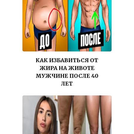
КАК ИЗБАВИТЬСЯ ОТ
ЖИРА НА ЖИВОТЕ
МУЖЧИНЕ ПОСЛЕ 40
ЛЕТ