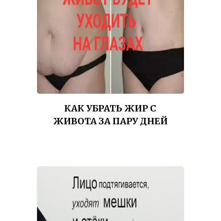
КАК УБРАТЬ ЖИР С
ЖИВОТА ЗА ПАРУ ДНЕЙ