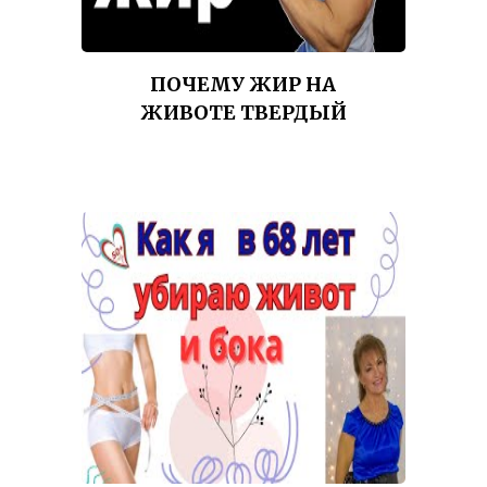
ПОЧЕМУ ЖИР НА
ЖИВОТЕ ТВЕРДЫЙ