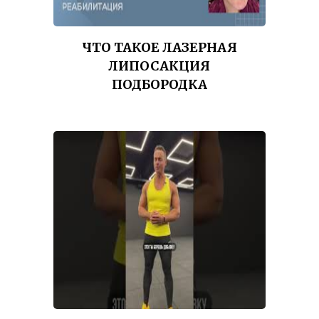
ЧТО ТАКОЕ ЛАЗЕРНАЯ
ЛИПОСАКЦИЯ
ПОДБОРОДКА