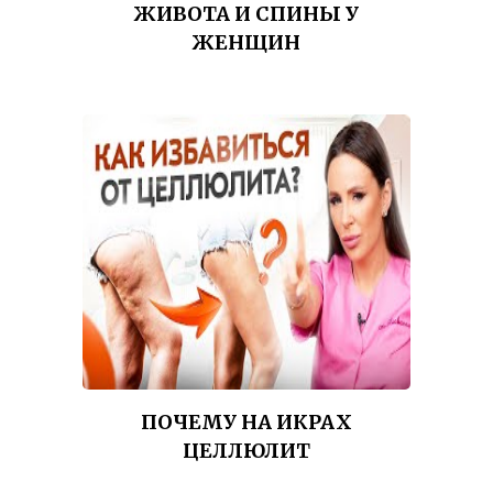
ЖИВОТА И СПИНЫ У
ЖЕНЩИН
ПОЧЕМУ НА ИКРАХ
ЦЕЛЛЮЛИТ