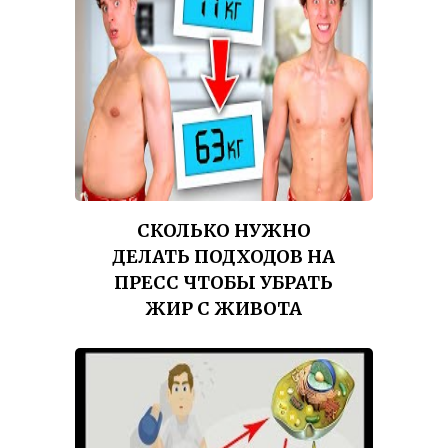
СКОЛЬКО НУЖНО
ДЕЛАТЬ ПОДХОДОВ НА
ПРЕСС ЧТОБЫ УБРАТЬ
ЖИР С ЖИВОТА