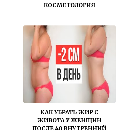
КОСМЕТОЛОГИЯ
КАК УБРАТЬ ЖИР С
ЖИВОТА У ЖЕНЩИН
ПОСЛЕ 40 ВНУТРЕННИЙ