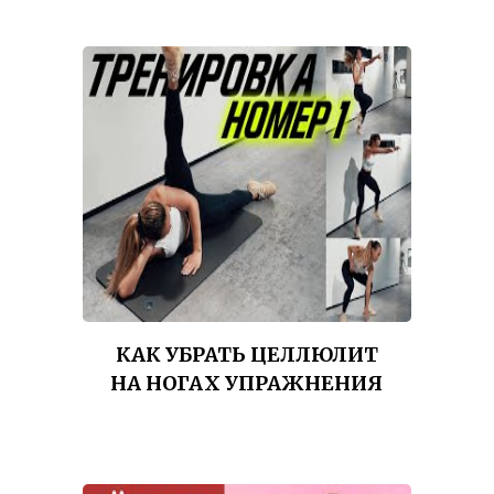
КАК УБРАТЬ ЦЕЛЛЮЛИТ
НА НОГАХ УПРАЖНЕНИЯ