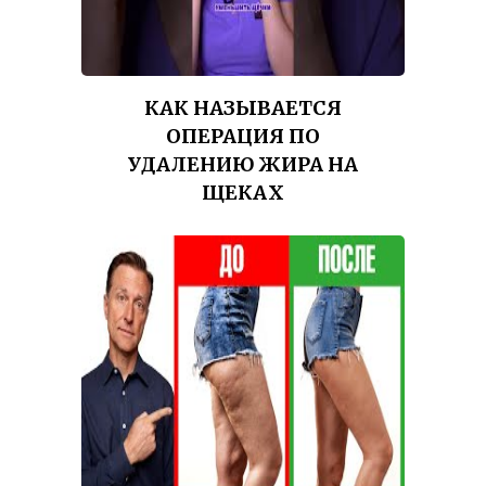
КАК НАЗЫВАЕТСЯ
ОПЕРАЦИЯ ПО
УДАЛЕНИЮ ЖИРА НА
ЩЕКАХ