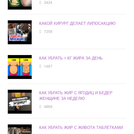
3424
КАКОЙ ХИРУРГ ДЕЛАЕТ ЛИПОСАКЦИЮ
7259
КАК УБРАТЬ 1 КГ ЖИРА ЗА ДЕНЬ
1467
КАК УБРАТЬ ЖИР С ЯГОДИЦ И БЕДЕР
ЖЕНЩИНЕ ЗА НЕДЕЛЮ
4869
КАК УБРАТЬ ЖИР С ЖИВОТА ТАБЛЕТКАМИ