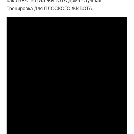
Как УБРАТЬ НИЗ ЖИВОТА Дома - Лучшая
Тренировка Для ПЛОСКОГО ЖИВОТА