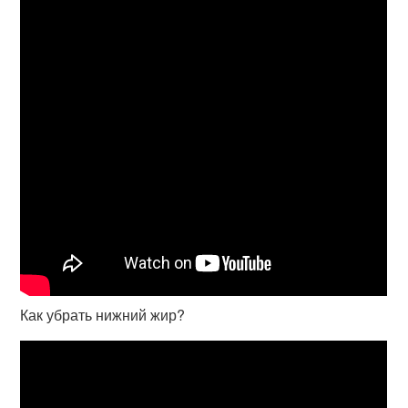
Как убрать нижний жир?