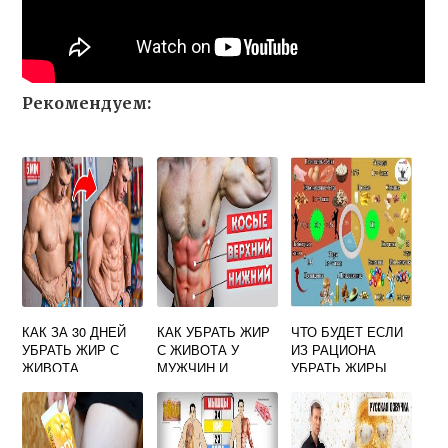
Рекомендуем:
КАК ЗА 30 ДНЕЙ
КАК УБРАТЬ ЖИР
ЧТО БУДЕТ ЕСЛИ
УБРАТЬ ЖИР С
С ЖИВОТА У
ИЗ РАЦИОНА
ЖИВОТА
МУЖЧИН И
УБРАТЬ ЖИРЫ
НАКАЧАТЬ ПРЕСС