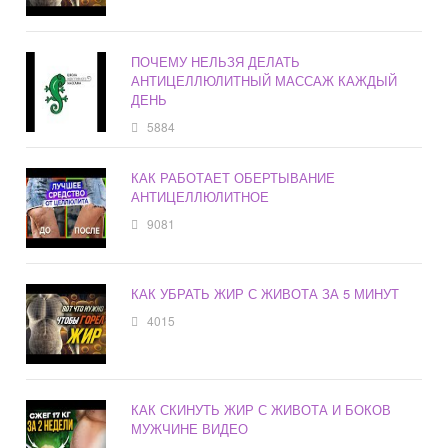
ПОЧЕМУ НЕЛЬЗЯ ДЕЛАТЬ
АНТИЦЕЛЛЮЛИТНЫЙ МАССАЖ КАЖДЫЙ
ДЕНЬ
5884
КАК РАБОТАЕТ ОБЕРТЫВАНИЕ
АНТИЦЕЛЛЮЛИТНОЕ
9081
КАК УБРАТЬ ЖИР С ЖИВОТА ЗА 5 МИНУТ
4015
КАК СКИНУТЬ ЖИР С ЖИВОТА И БОКОВ
МУЖЧИНЕ ВИДЕО