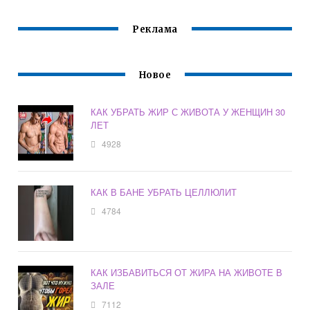
Реклама
Новое
КАК УБРАТЬ ЖИР С ЖИВОТА У ЖЕНЩИН 30
ЛЕТ
4928
КАК В БАНЕ УБРАТЬ ЦЕЛЛЮЛИТ
4784
КАК ИЗБАВИТЬСЯ ОТ ЖИРА НА ЖИВОТЕ В
ЗАЛЕ
7112