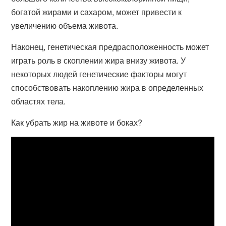
богатой жирами и сахаром, может привести к
увеличению объема живота.
Наконец, генетическая предрасположенность может
играть роль в скоплении жира внизу живота. У
некоторых людей генетические факторы могут
способствовать накоплению жира в определенных
областях тела.
Как убрать жир на животе и боках?