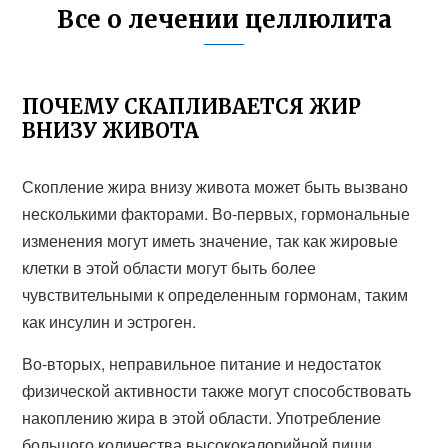
Все о лечении целлюлита
ПОЧЕМУ СКАПЛИВАЕТСЯ ЖИР
ВНИЗУ ЖИВОТА
Скопление жира внизу живота может быть вызвано
несколькими факторами. Во-первых, гормональные
изменения могут иметь значение, так как жировые
клетки в этой области могут быть более
чувствительными к определенным гормонам, таким
как инсулин и эстроген.
Во-вторых, неправильное питание и недостаток
физической активности также могут способствовать
накоплению жира в этой области. Употребление
большого количества высококалорийной пищи,