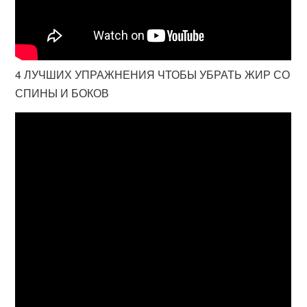
4 ЛУЧШИХ УПРАЖНЕНИЯ ЧТОБЫ УБРАТЬ ЖИР СО
СПИНЫ И БОКОВ