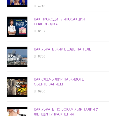
4710
КАК ПРОХОДИТ ЛИПОСАКЦИЯ
ПОДБОРОДКА
6132
КАК УБРАТЬ ЖИР ВЕЗДЕ НА ТЕЛЕ
8756
КАК СЖЕЧЬ ЖИР НА ЖИВОТЕ
ОБЕРТЫВАНИЕМ
9950
КАК УБРАТЬ ПО БОКАМ ЖИР ТАЛИИ У
ЖЕНЩИН УПРАЖНЕНИЯ