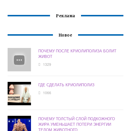
ЧТОБЫ СЖЕЧЬ 4
КГ ПОДКОЖНОГО
ЖИРА
Реклама
Новое
ПОЧЕМУ ПОСЛЕ КРИОЛИПОЛИЗА БОЛИТ
ЖИВОТ
1329
ГДЕ СДЕЛАТЬ КРИОЛИПОЛИЗ
1066
ПОЧЕМУ ТОЛСТЫЙ СЛОЙ ПОДКОЖНОГО
ЖИРА УМЕНЬШАЕТ ПОТЕРИ ЭНЕРГИИ
ТЕЛОМ ЖИВОТНОГО