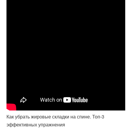
Как убрать жировые складки на спине. Топ-3
эффективных упражнения