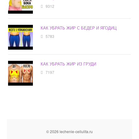
9312
КАК УБРАТЬ ЖИР С БЕДЕР И ЯГОДИЦ
5783
КАК УБРАТЬ ЖИР ИЗ ГРУДИ
7197
© 2026 lechenie-cellulita.ru