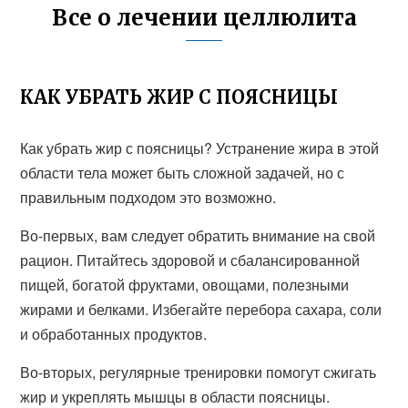
Все о лечении целлюлита
КАК УБРАТЬ ЖИР С ПОЯСНИЦЫ
Как убрать жир с поясницы? Устранение жира в этой
области тела может быть сложной задачей, но с
правильным подходом это возможно.
Во-первых, вам следует обратить внимание на свой
рацион. Питайтесь здоровой и сбалансированной
пищей, богатой фруктами, овощами, полезными
жирами и белками. Избегайте перебора сахара, соли
и обработанных продуктов.
Во-вторых, регулярные тренировки помогут сжигать
жир и укреплять мышцы в области поясницы.