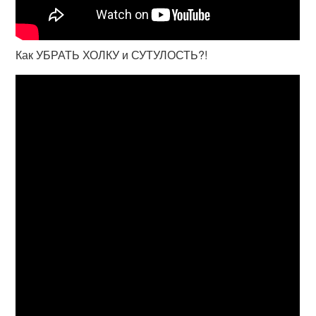
Как УБРАТЬ ХОЛКУ и СУТУЛОСТЬ?!