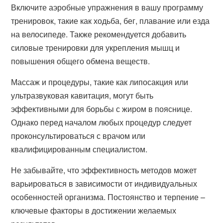
Включите аэробные упражнения в вашу программу
тренировок, такие как ходьба, бег, плавание или езда
на велосипеде. Также рекомендуется добавить
силовые тренировки для укрепления мышц и
повышения общего обмена веществ.
Массаж и процедуры, такие как липосакция или
ультразвуковая кавитация, могут быть
эффективными для борьбы с жиром в пояснице.
Однако перед началом любых процедур следует
проконсультироваться с врачом или
квалифицированным специалистом.
Не забывайте, что эффективность методов может
варьироваться в зависимости от индивидуальных
особенностей организма. Постоянство и терпение –
ключевые факторы в достижении желаемых