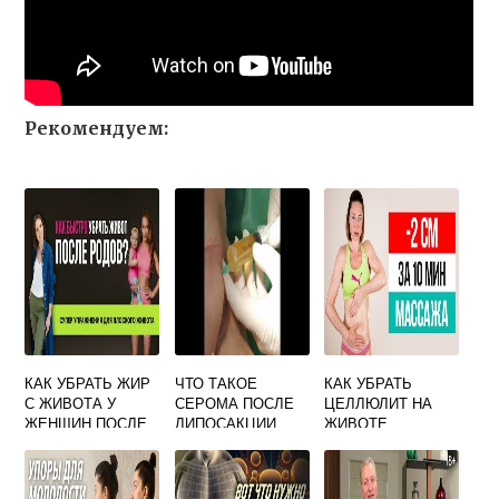
Рекомендуем:
КАК УБРАТЬ ЖИР
ЧТО ТАКОЕ
КАК УБРАТЬ
С ЖИВОТА У
СЕРОМА ПОСЛЕ
ЦЕЛЛЮЛИТ НА
ЖЕНЩИН ПОСЛЕ
ЛИПОСАКЦИИ
ЖИВОТЕ
КЕСАРЕВА
СЕЧЕНИЯ