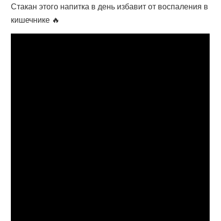
Стакан этого напитка в день избавит от воспаления в
кишечнике 🔥