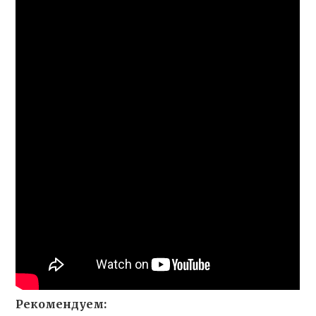
Рекомендуем: