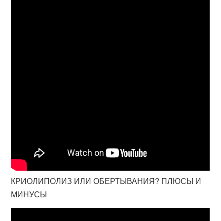
КРИОЛИПОЛИЗ ИЛИ ОБЕРТЫВАНИЯ? ПЛЮСЫ И
МИНУСЫ