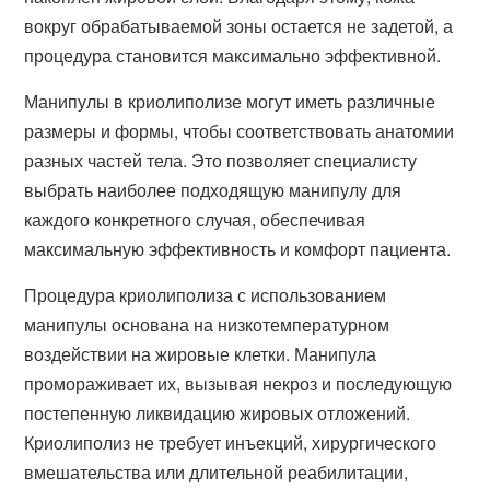
вокруг обрабатываемой зоны остается не задетой, а
процедура становится максимально эффективной.
Манипулы в криолиполизе могут иметь различные
размеры и формы, чтобы соответствовать анатомии
разных частей тела. Это позволяет специалисту
выбрать наиболее подходящую манипулу для
каждого конкретного случая, обеспечивая
максимальную эффективность и комфорт пациента.
Процедура криолиполиза с использованием
манипулы основана на низкотемпературном
воздействии на жировые клетки. Манипула
промораживает их, вызывая некроз и последующую
постепенную ликвидацию жировых отложений.
Криолиполиз не требует инъекций, хирургического
вмешательства или длительной реабилитации,