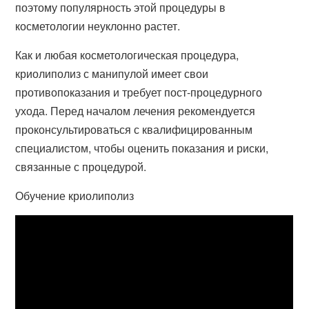
поэтому популярность этой процедуры в
косметологии неуклонно растет.
Как и любая косметологическая процедура,
криолиполиз с манипулой имеет свои
противопоказания и требует пост-процедурного
ухода. Перед началом лечения рекомендуется
проконсультироваться с квалифицированным
специалистом, чтобы оценить показания и риски,
связанные с процедурой.
Обучение криолиполиз