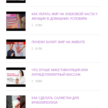
КАК УБРАТЬ ЖИР НА ЛОБКОВОЙ ЧАСТИ У
ЖЕНЩИН В ДОМАШНИХ УСЛОВИЯХ
2785
ПОЧЕМУ БОЛИТ ЖИР НА ЖИВОТЕ
8156
ЧТО ЛУЧШЕ МИОСТИМУЛЯЦИЯ ИЛИ
АНТИЦЕЛЛЮЛИТНЫЙ МАССАЖ
5589
КАК СДЕЛАТЬ САЛФЕТКИ ДЛЯ
КРИОЛИПОЛИЗА