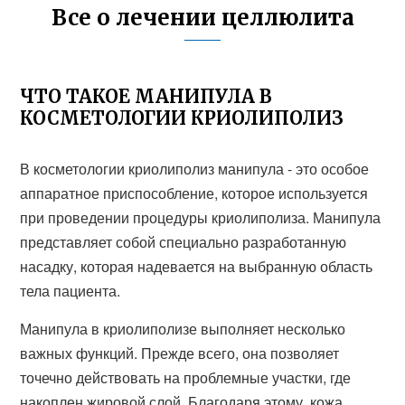
Все о лечении целлюлита
ЧТО ТАКОЕ МАНИПУЛА В
КОСМЕТОЛОГИИ КРИОЛИПОЛИЗ
В косметологии криолиполиз манипула - это особое
аппаратное приспособление, которое используется
при проведении процедуры криолиполиза. Манипула
представляет собой специально разработанную
насадку, которая надевается на выбранную область
тела пациента.
Манипула в криолиполизе выполняет несколько
важных функций. Прежде всего, она позволяет
точечно действовать на проблемные участки, где
накоплен жировой слой. Благодаря этому, кожа