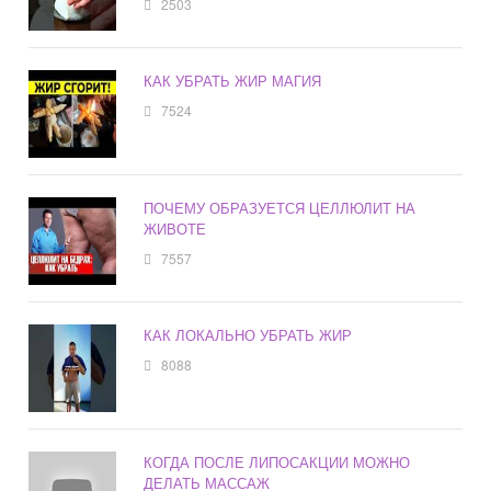
2503
КАК УБРАТЬ ЖИР МАГИЯ
7524
ПОЧЕМУ ОБРАЗУЕТСЯ ЦЕЛЛЮЛИТ НА
ЖИВОТЕ
7557
КАК ЛОКАЛЬНО УБРАТЬ ЖИР
8088
КОГДА ПОСЛЕ ЛИПОСАКЦИИ МОЖНО
ДЕЛАТЬ МАССАЖ