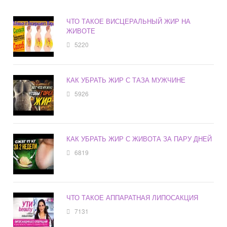
ЧТО ТАКОЕ ВИСЦЕРАЛЬНЫЙ ЖИР НА
ЖИВОТЕ
5220
КАК УБРАТЬ ЖИР С ТАЗА МУЖЧИНЕ
5926
КАК УБРАТЬ ЖИР С ЖИВОТА ЗА ПАРУ ДНЕЙ
6819
ЧТО ТАКОЕ АППАРАТНАЯ ЛИПОСАКЦИЯ
7131