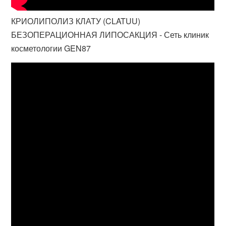
КРИОЛИПОЛИЗ КЛАТУ (CLATUU)
БЕЗОПЕРАЦИОННАЯ ЛИПОСАКЦИЯ - Сеть клиник
косметологии GEN87