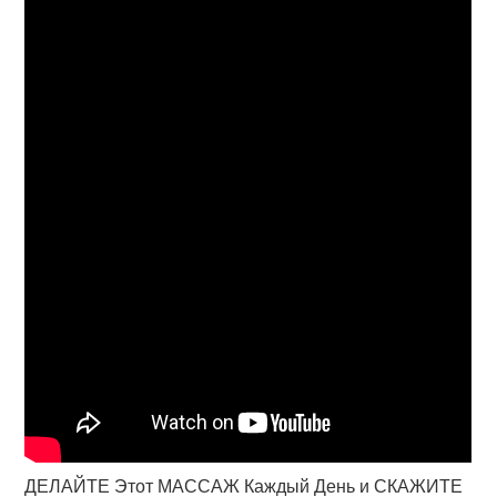
ДЕЛАЙТЕ Этот МАССАЖ Каждый День и СКАЖИТЕ