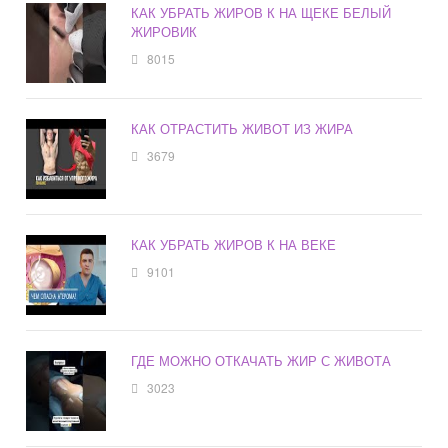
КАК УБРАТЬ ЖИРОВ К НА ЩЕКЕ БЕЛЫЙ
ЖИРОВИК
8015
КАК ОТРАСТИТЬ ЖИВОТ ИЗ ЖИРА
3679
КАК УБРАТЬ ЖИРОВ К НА ВЕКЕ
9101
ГДЕ МОЖНО ОТКАЧАТЬ ЖИР С ЖИВОТА
3023