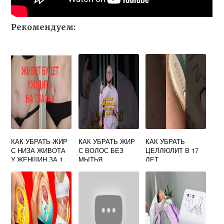
Рекомендуем:
КАК УБРАТЬ ЖИР
КАК УБРАТЬ ЖИР
КАК УБРАТЬ
С НИЗА ЖИВОТА
С ВОЛОС БЕЗ
ЦЕЛЛЮЛИТ В 17
У ЖЕНЩИН ЗА 1
МЫТЬЯ
ЛЕТ
НЕДЕЛЮ