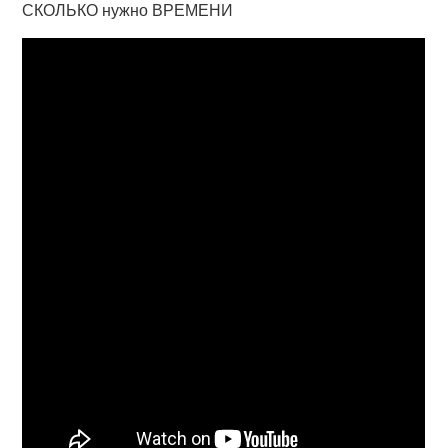
СКОЛЬКО нужно ВРЕМЕНИ