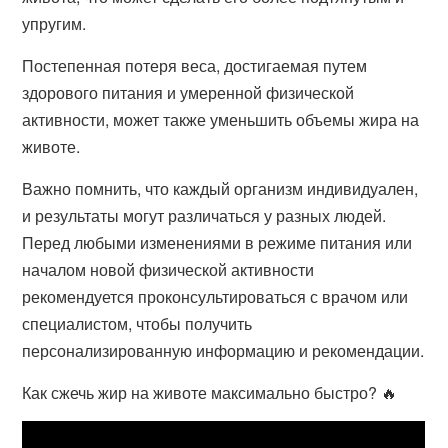
упругим.
Постепенная потеря веса, достигаемая путем
здорового питания и умеренной физической
активности, может также уменьшить объемы жира на
животе.
Важно помнить, что каждый организм индивидуален,
и результаты могут различаться у разных людей.
Перед любыми изменениями в режиме питания или
началом новой физической активности
рекомендуется проконсультироваться с врачом или
специалистом, чтобы получить
персонализированную информацию и рекомендации.
Как сжечь жир на животе максимально быстро? 🔥