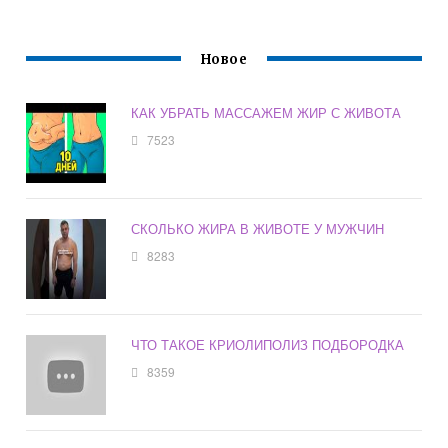
Новое
КАК УБРАТЬ МАССАЖЕМ ЖИР С ЖИВОТА
7523
СКОЛЬКО ЖИРА В ЖИВОТЕ У МУЖЧИН
8283
ЧТО ТАКОЕ КРИОЛИПОЛИЗ ПОДБОРОДКА
8359