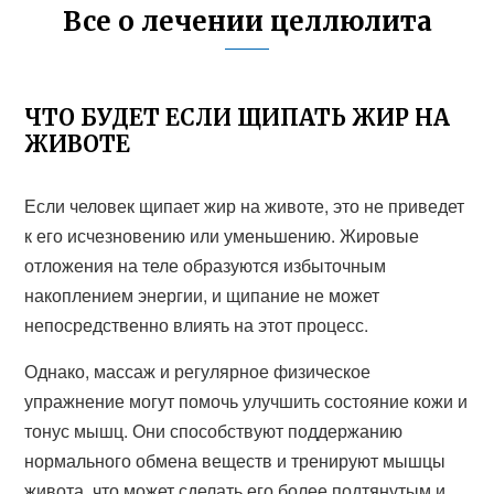
Все о лечении целлюлита
ЧТО БУДЕТ ЕСЛИ ЩИПАТЬ ЖИР НА
ЖИВОТЕ
Если человек щипает жир на животе, это не приведет
к его исчезновению или уменьшению. Жировые
отложения на теле образуются избыточным
накоплением энергии, и щипание не может
непосредственно влиять на этот процесс.
Однако, массаж и регулярное физическое
упражнение могут помочь улучшить состояние кожи и
тонус мышц. Они способствуют поддержанию
нормального обмена веществ и тренируют мышцы
живота, что может сделать его более подтянутым и